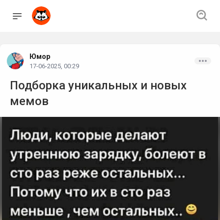
Юмор
17-06-2025, 00:29
Подборка уникальных и новых
мемов