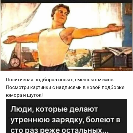
Позитивная подборка новых, смешных мемов.
Посмотри картинки с надписями в новой подборке
юмора и шуток!