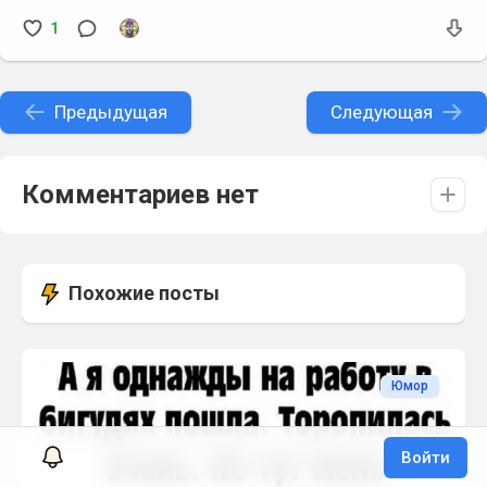
1
Предыдущая
Следующая
Комментариев нет
Похожие посты
Юмор
Войти