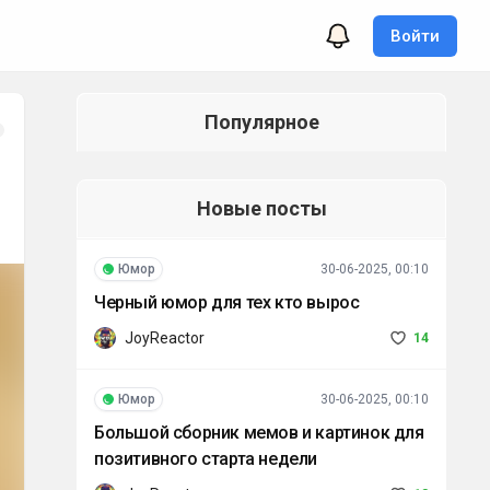
Войти
Популярное
Новые посты
Юмор
30-06-2025, 00:10
Черный юмор для тех кто вырос
JoyReactor
14
Юмор
30-06-2025, 00:10
Большой сборник мемов и картинок для
позитивного старта недели