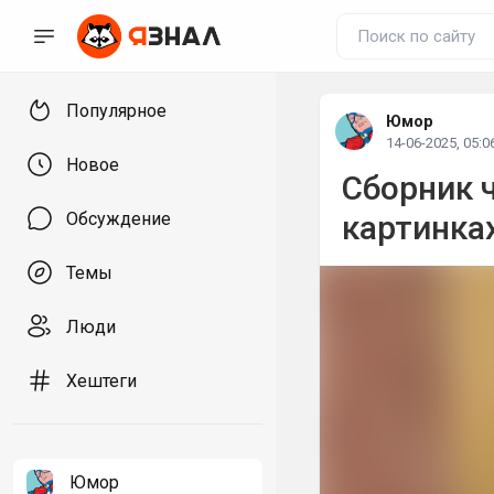
Популярное
Юмор
14-06-2025, 05:0
Новое
Сборник 
Обсуждение
картинка
Темы
Люди
Хештеги
Юмор