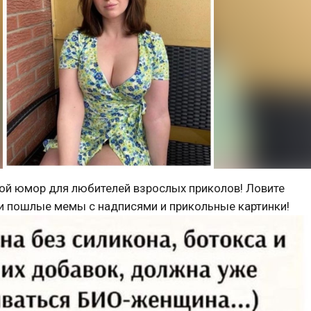
й юмор для любителей взрослых приколов! Ловите
 пошлые мемы с надписями и прикольные картинки!