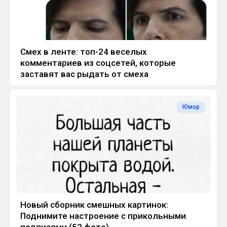
Смех в ленте: топ-24 веселых
комментариев из соцсетей, которые
заставят вас рыдать от смеха
Юмор
Новый сборник смешных картинок:
Поднимите настроение с прикольными
подписями (52 фото)