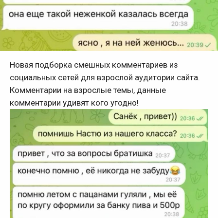
Новая подборка смешных комментариев из
социальных сетей для взрослой аудитории сайта.
Комментарии на взрослые темы, данные
комментарии удивят кого угодно!