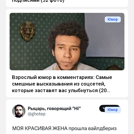
Юмор
Взрослый юмор в комментариях: Самые
смешные высказывания из соцсетей,
которые заставят вас улыбнуться (20
фото)
Юмор