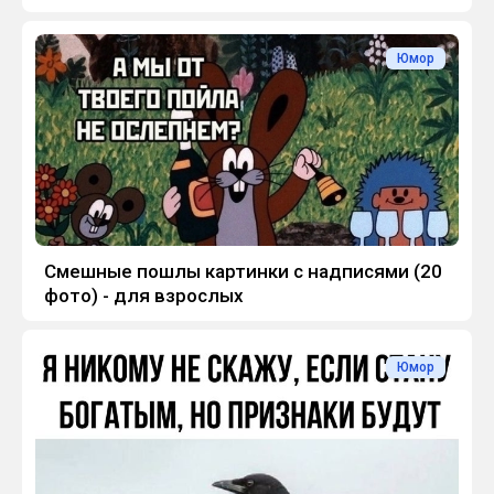
Юмор
Смешные пошлы картинки с надписями (20
фото) - для взрослых
Юмор