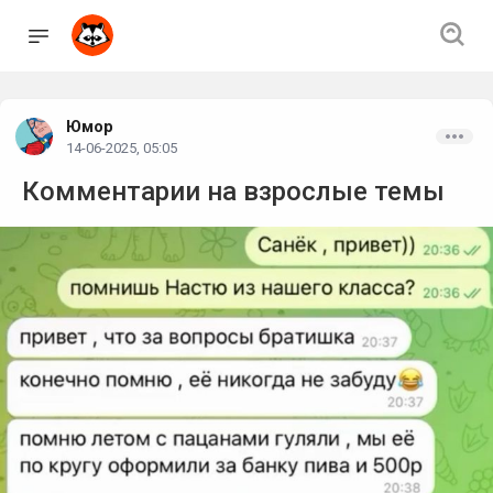
Юмор
14-06-2025, 05:05
Комментарии на взрослые темы