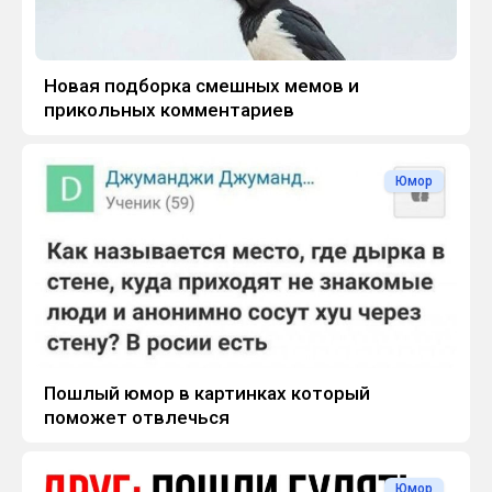
Новая подборка смешных мемов и
прикольных комментариев
Юмор
Пошлый юмор в картинках который
поможет отвлечься
Юмор