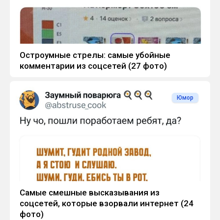
Остроумные стрелы: самые убойные
комментарии из соцсетей (27 фото)
Юмор
Самые смешные высказывания из
соцсетей, которые взорвали интернет (24
фото)