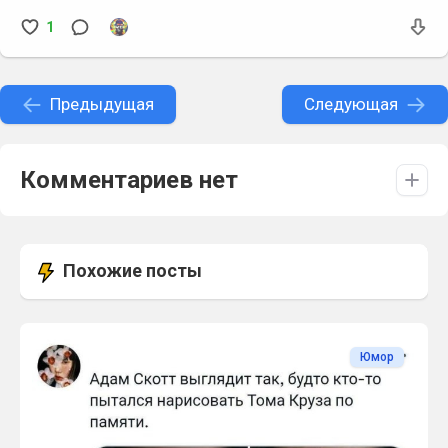
1
Предыдущая
Следующая
Комментариев нет
Похожие посты
Юмор