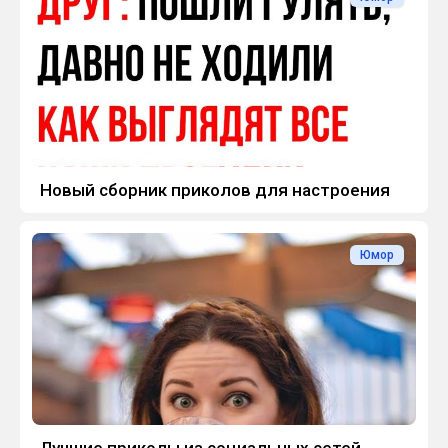
Новый сборник приколов для настроения
Юмор
Лучшие приколы из социальных сетей