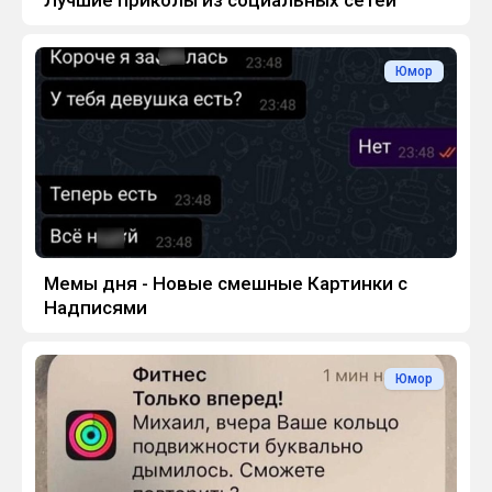
Юмор
Мемы дня - Новые смешные Картинки с
Надписями
Юмор