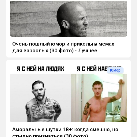
Очень пошлый юмор и приколы в мемах
для взрослых (30 фото) - Лучшее
Юмор
Аморальные шутки 18+: когда смешно, но
стыдно признаться (30 фото)