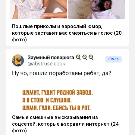
Пошлые приколы и взрослый юмор,
которые заставят вас смеяться в голос (20
фото)
Юмор
Самые смешные высказывания из
соцсетей, которые взорвали интернет (24
фото)