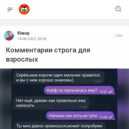
Юмор
14-06-2025, 05:03
Комментарии строга для
взрослых