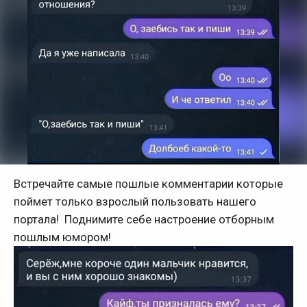
Встречайте самые пошлые комментарии которые
поймет только взрослый пользовать нашего
портала! Поднимите себе настроение отборным
пошлым юмором!