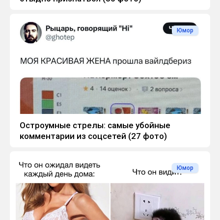
Юмор
Остроумные стрелы: самые убойные
комментарии из соцсетей (27 фото)
Юмор