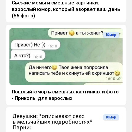
Свежие мемы и смешные картинки:
взрослый юмор, который взорвет ваш день
(56 фото)
Юмор
Пошлый юмор в смешных картинках и фото
- Приколы для взрослых
Юмор