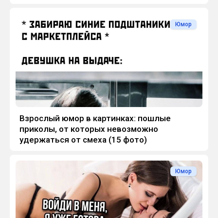
Юмор
Взрослый юмор в картинках: пошлые
приколы, от которых невозможно
удержаться от смеха (15 фото)
Юмор