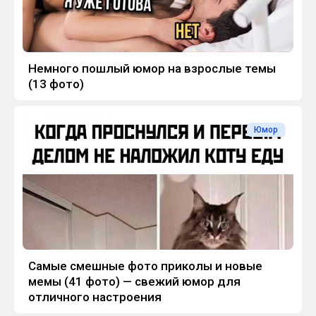
Немного пошлый юмор на взрослые темы
(13 фото)
Юмор
Самые смешные фото приколы и новые
мемы (41 фото) — свежий юмор для
отличного настроения