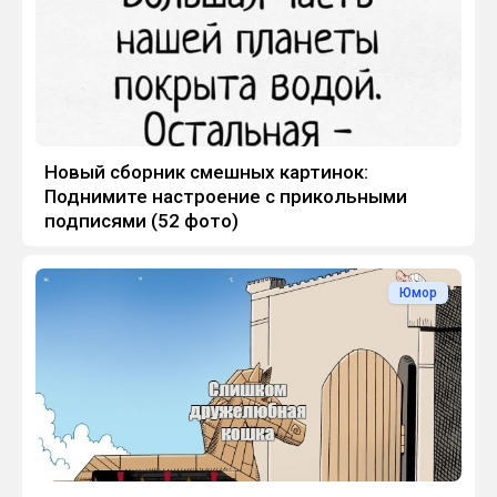
Новый сборник смешных картинок:
Поднимите настроение с прикольными
подписями (52 фото)
Юмор