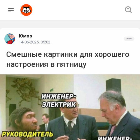
Юмор
14-06-2025, 05:02
Смешные картинки для хорошего
настроения в пятницу