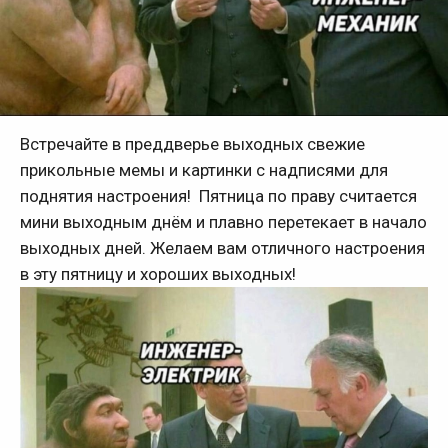
Встречайте в преддверье выходных свежие
прикольные мемы и картинки с надписями для
поднятия настроения! Пятница по праву считается
мини выходным днём и плавно перетекает в начало
выходных дней. Желаем вам отличного настроения
в эту пятницу и хороших выходных!