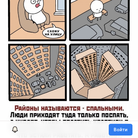
Войти