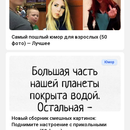
Самый пошлый юмор для взрослых (50
фото) — Лучшее
Юмор
Новый сборник смешных картинок:
Поднимите настроение с прикольными