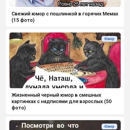
Свежий юмор с пошлинкой в горячих Мемах
(15 фото)
Юмор
Жизненный черный юмор в смешных
картинках с надписями для взрослых (50
фото)
Юмор