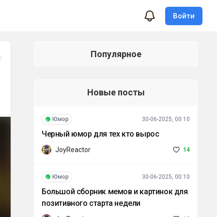
Войти
Популярное
Новые посты
Юмор
30-06-2025, 00:10
Черный юмор для тех кто вырос
JoyReactor
14
Юмор
30-06-2025, 00:10
Большой сборник мемов и картинок для
позитивного старта недели