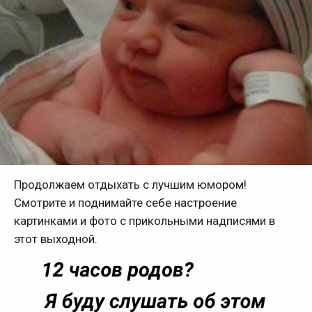
Продолжаем отдыхать с лучшим юмором!
Смотрите и поднимайте себе настроение
картинками и фото с прикольными надписями в
этот выходной.