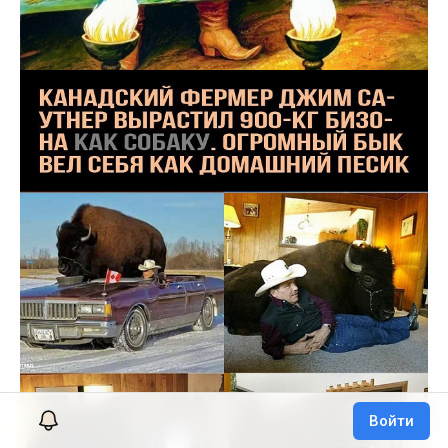
Войти