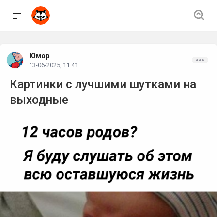
Юмор
13-06-2025, 11:41
Картинки с лучшими шутками на
выходные