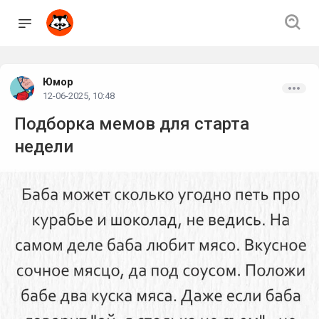
Юмор
12-06-2025, 10:48
Подборка мемов для старта
недели