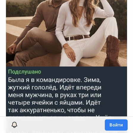
Войти