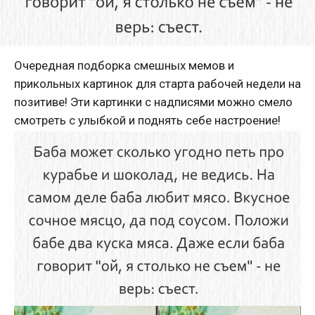
Очередная подборка смешных мемов и
прикольных картинок для старта рабочей недели на
позитиве! Эти картинки с надписями можно смело
смотреть с улыбкой и поднять себе настроение!