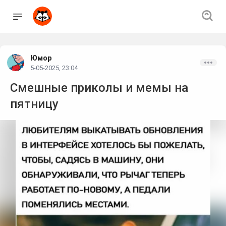
Юмор
5-05-2025, 23:04
Смешные приколы и мемы на
пятницу