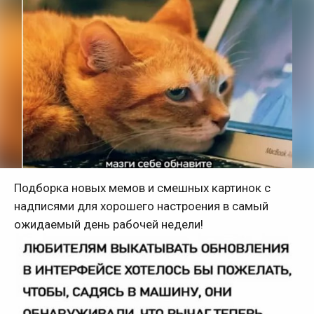
Подборка новых мемов и смешных картинок с
надписями для хорошего настроения в самый
ожидаемый день рабочей недели!