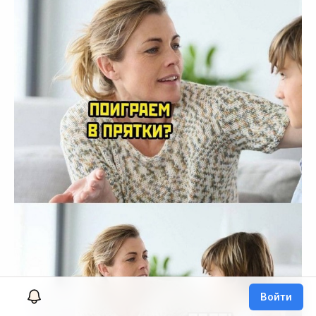
Войти