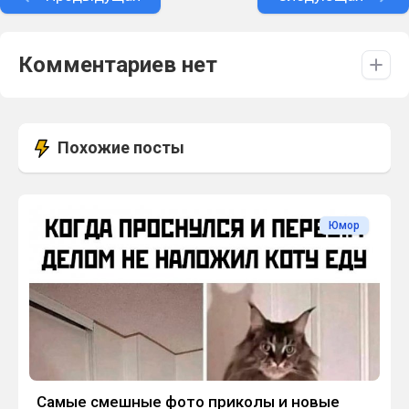
Комментариев нет
Похожие посты
Юмор
Самые смешные фото приколы и новые