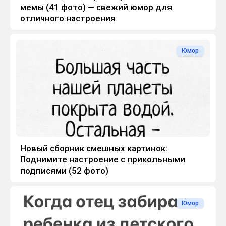
мемы (41 фото) — свежий юмор для
отличного настроения
Юмор
Новый сборник смешных картинок:
Поднимите настроение с прикольными
подписями (52 фото)
Юмор