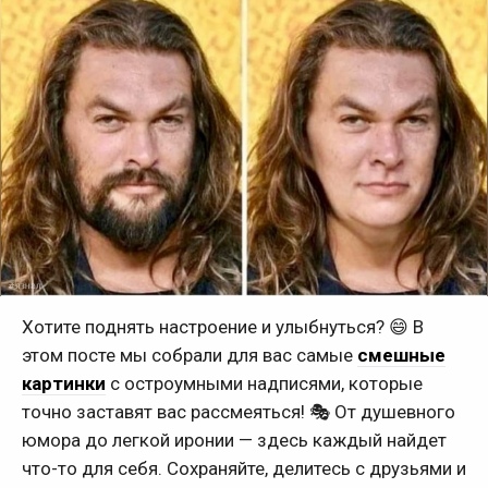
Хотите поднять настроение и улыбнуться? 😄 В
этом посте мы собрали для вас самые
смешные
картинки
с остроумными надписями, которые
точно заставят вас рассмеяться! 🎭 От душевного
юмора до легкой иронии — здесь каждый найдет
что-то для себя. Сохраняйте, делитесь с друзьями и