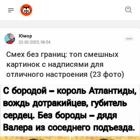
Юмор
22-02-2025, 06:54
Смех без границ: топ смешных
картинок с надписями для
отличного настроения (23 фото)