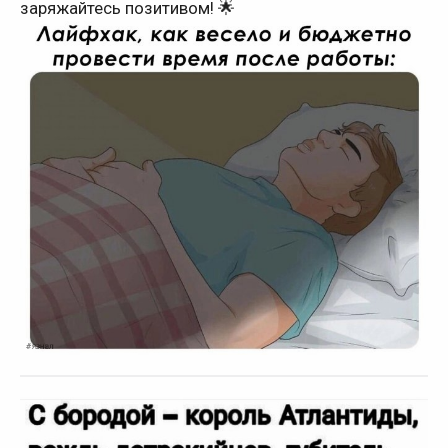
заряжайтесь позитивом! 🌟