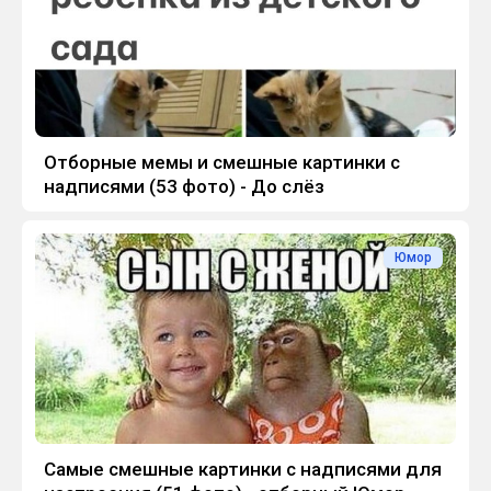
Отборные мемы и смешные картинки с
надписями (53 фото) - До слёз
Юмор
Самые смешные картинки с надписями для